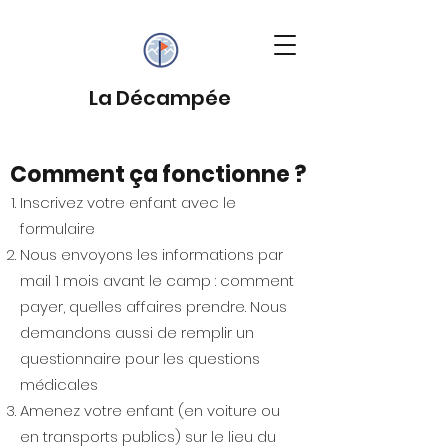
La Décampée
Comment ça fonctionne ?
Inscrivez votre enfant avec le
formulaire
Nous envoyons les informations par
mail 1 mois avant le camp : comment
payer, quelles affaires prendre. Nous
demandons aussi de remplir un
questionnaire pour les questions
médicales
Amenez votre enfant (en voiture ou
en transports publics) sur le lieu du