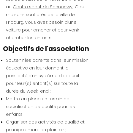
au
Centre scout de Sonnenwyl
. Ces
maisons sont près de la ville de
Fribourg. Vous avez besoin d’une
voiture pour amener et pour venir
chercher les enfants.
Objectifs de l'association
Soutenir les parents dans leur mission
éducative en leur donnant la
possibilité d’un système d'accueil
pour leur(s) enfant(s) sur toute la
durée du week-end ;
Mettre en place un terrain de
socialisation de qualité pour les
enfants ;
Organiser des activités de qualité et
principalement en plein air ;