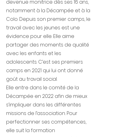
devenue monitrice dès ses 16 ans,
notamment à la Décampée et à la
Colo. Depuis son premier camps, le
travail avec les jeunes est une
évidence pour elle. Elle aime
partager des moments de qualité
avec les enfants et les
adolescents. C’est ses premiers
camps en 2021 qui lui ont donné
goût au travail social.
Elle entre dans le comité de la
Décampée en 2022 afin de mieux
s’impliquer dans les différentes
missions de l’association. Pour
perfectionner ses compétences,
elle suit la formation