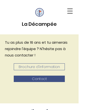
La Décampée
Tu as plus de 16 ans et tu aimerais
rejoindre l'équipe ? N'hésite pas à
nous contacter !
Brochure d'information
Contact