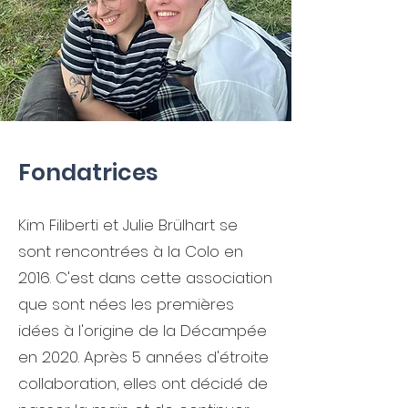
Fondatrices
Kim Filiberti et Julie Brülhart se
sont rencontrées à la Colo en
2016. C'est dans cette association
que sont nées les premières
idées à l'origine de la Décampée
en 2020. Après 5 années d'étroite
collaboration, elles ont décidé de