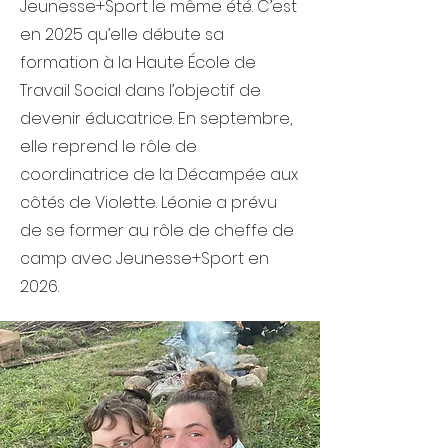
Jeunesse+Sport le même été. C’est
en 2025 qu’elle débute sa
formation à la Haute École de
Travail Social dans l’objectif de
devenir éducatrice. En septembre,
elle reprend le rôle de
coordinatrice de la Décampée aux
côtés de Violette. Léonie a prévu
de se former au rôle de cheffe de
camp avec Jeunesse+Sport en
2026.